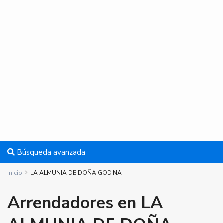
Búsqueda avanzada
Inicio
LA ALMUNIA DE DOÑA GODINA
Arrendadores en LA