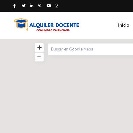
Inicio