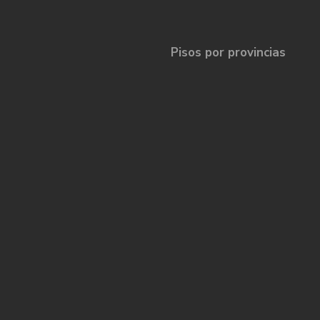
Pisos por provincias