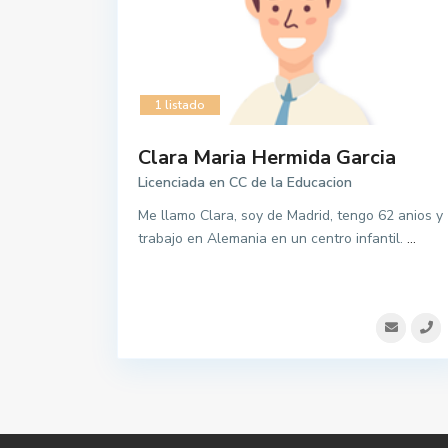
1 listado
Clara Maria Hermida Garcia
Licenciada en CC de la Educacion
Me llamo Clara, soy de Madrid, tengo 62 anios y
trabajo en Alemania en un centro infantil.
...