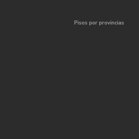
Pisos por provincias