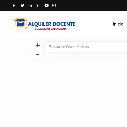
Inicio