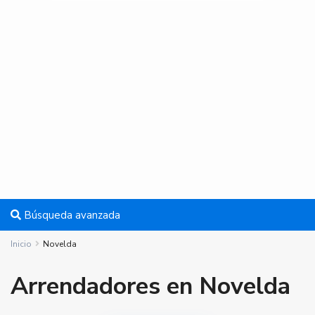
Búsqueda avanzada
Inicio
Novelda
Arrendadores en Novelda