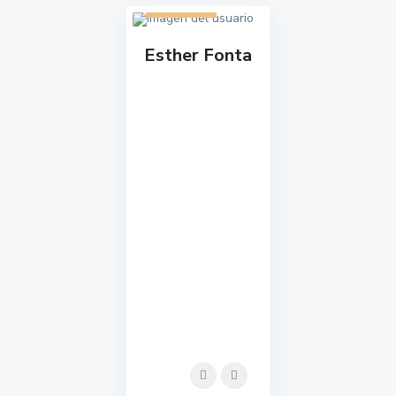
1 listado
Esther Fonta