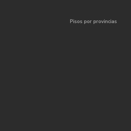
Pisos por provincias