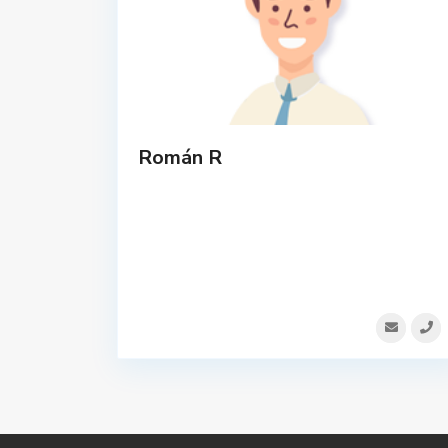
Román R