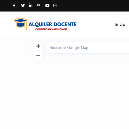
Inicio