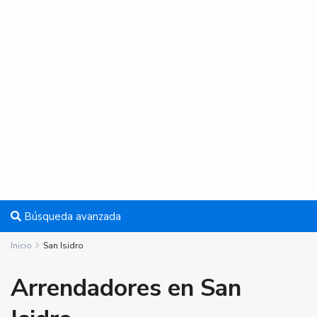
Búsqueda avanzada
Inicio
San Isidro
Arrendadores en San