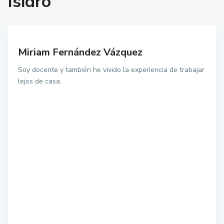
Isidro
Miriam Fernández Vázquez
Soy docente y también he vivido la experiencia de trabajar
lejos de casa.