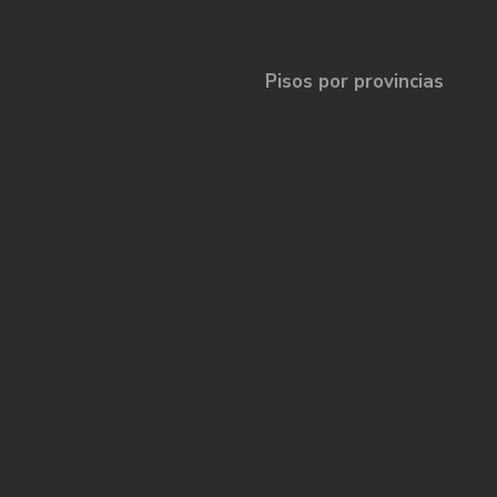
Pisos por provincias