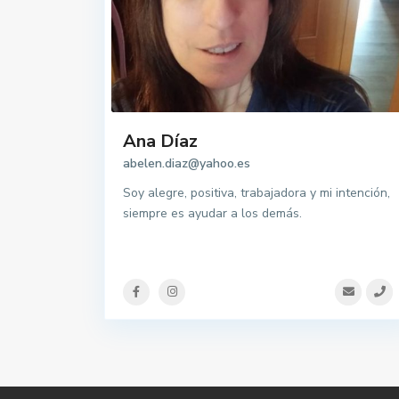
Ana Díaz
abelen.diaz@yahoo.es
Soy alegre, positiva, trabajadora y mi intención,
siempre es ayudar a los demás.