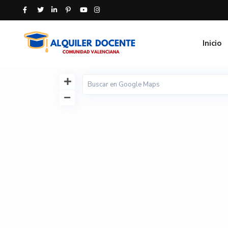
Inicio