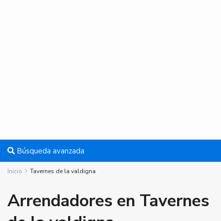
Búsqueda avanzada
Inicio
Tavernes de la valdigna
Arrendadores en Tavernes