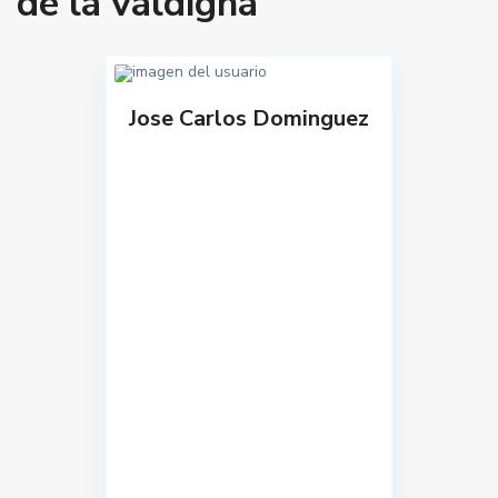
de la valdigna
Jose Carlos Dominguez