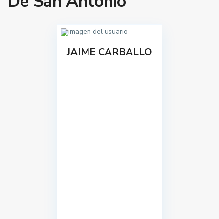
De San Antonio
JAIME CARBALLO