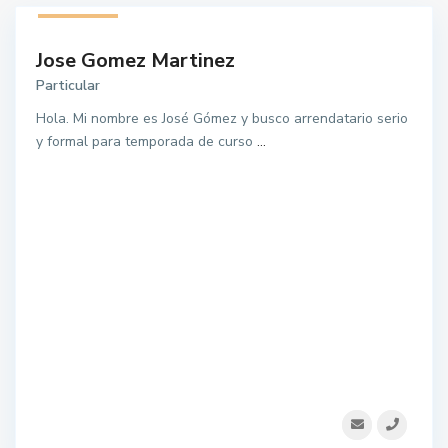
1 listado
Jose Gomez Martinez
Particular
Hola. Mi nombre es José Gómez y busco arrendatario serio
y formal para temporada de curso
...