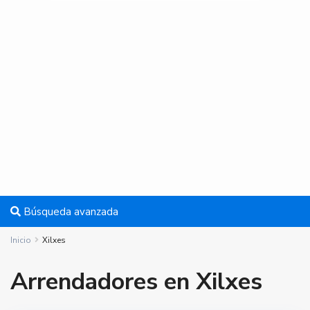
Búsqueda avanzada
Inicio
Xilxes
Arrendadores en Xilxes