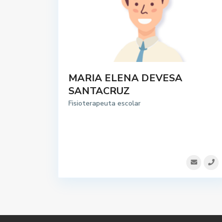
MARIA ELENA DEVESA
SANTACRUZ
Fisioterapeuta escolar