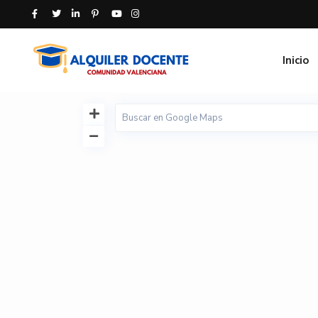
Inicio