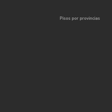
Pisos por provincias