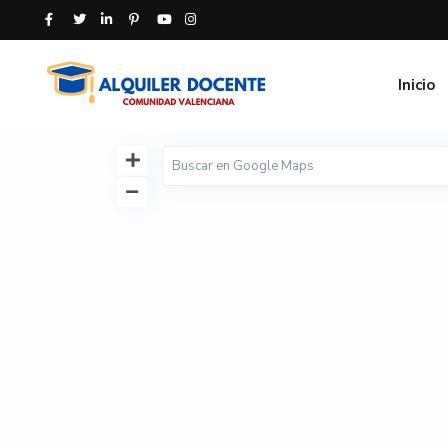
Inicio