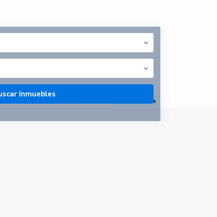
abrir mapa