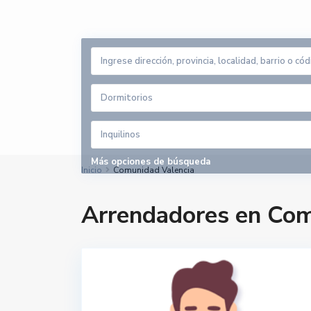
Dormitorios
Inquilinos
Más opciones de búsqueda
Inicio
Comunidad Valencia
Arrendadores en Com