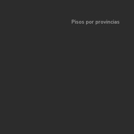
Pisos por provincias