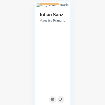
1 listado
Julian Sanz
Maestro Primaria