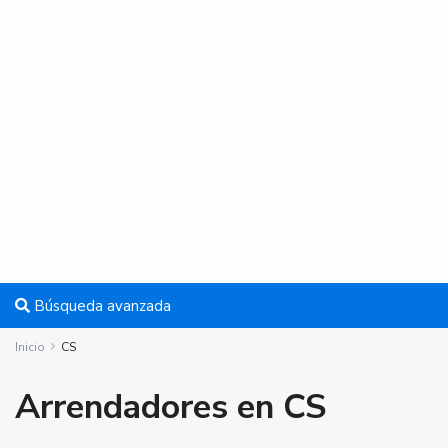
Búsqueda avanzada
Inicio
CS
Arrendadores en CS