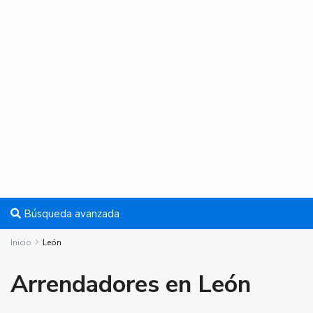
Búsqueda avanzada
Inicio
León
Arrendadores en León