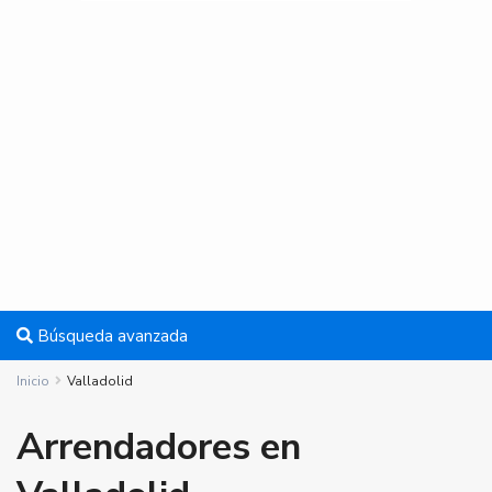
Búsqueda avanzada
Inicio
Valladolid
Arrendadores en