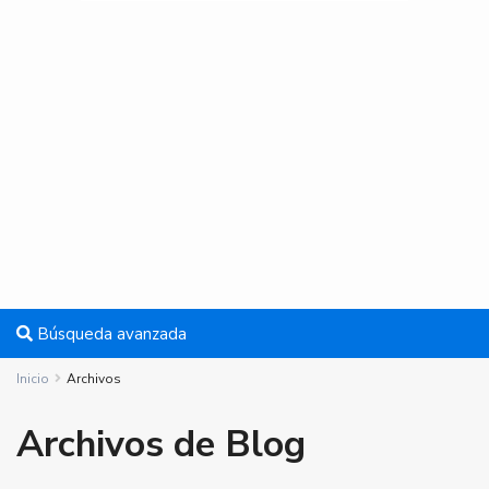
Búsqueda avanzada
Inicio
Archivos
Archivos de Blog