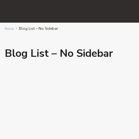
Inicio
Blog List – No Sidebar
Blog List – No Sidebar