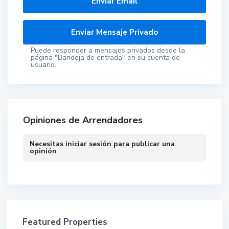
Puede responder a mensajes privados desde la
página "Bandeja de entrada" en su cuenta de
usuario.
Opiniones de Arrendadores
Necesitas
iniciar sesión
para publicar una
opinión
Featured Properties