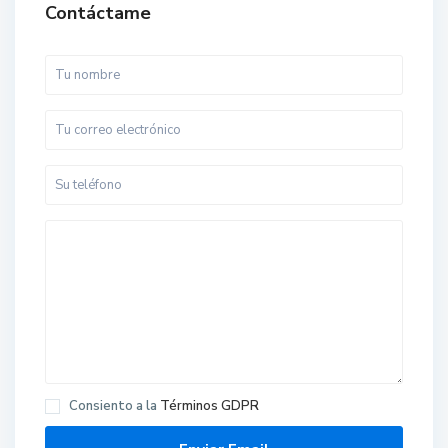
Contáctame
Consiento a la
Términos GDPR