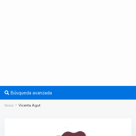
Búsqueda avanzada
Inicio
Vicenta Agut