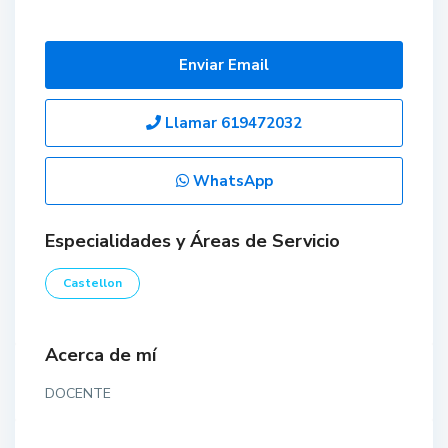
Enviar Email
Llamar
619472032
WhatsApp
Especialidades y Áreas de Servicio
Castellon
Acerca de mí
DOCENTE