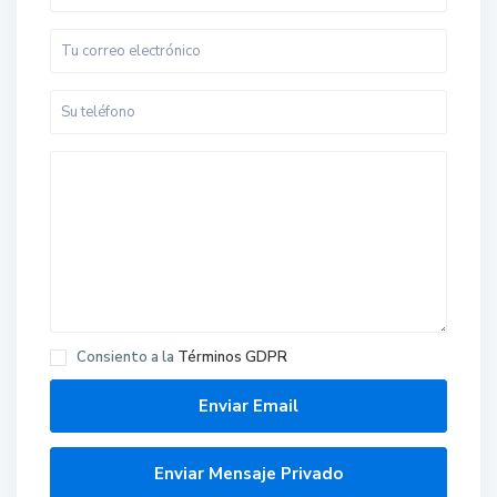
Consiento a la
Términos GDPR