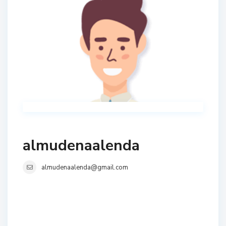
almudenaalenda
almudenaalenda@gmail.com