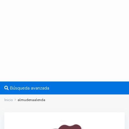
Búsqueda avanzada
Inicio
almudenaalenda