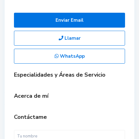
Enviar Email
Llamar
WhatsApp
Especialidades y Áreas de Servicio
Acerca de mí
Contáctame