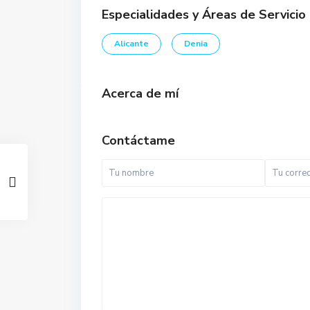
Especialidades y Áreas de Servicio
Alicante
Denia
Acerca de mí
Contáctame