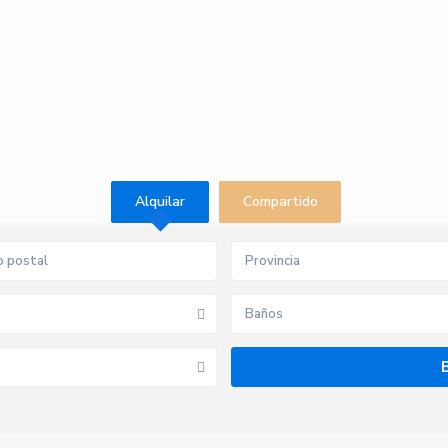
Alquilar
Compartido
Provincia
Baños