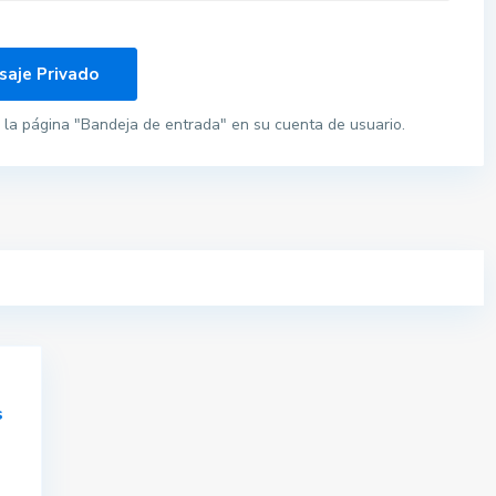
la página "Bandeja de entrada" en su cuenta de usuario.
s