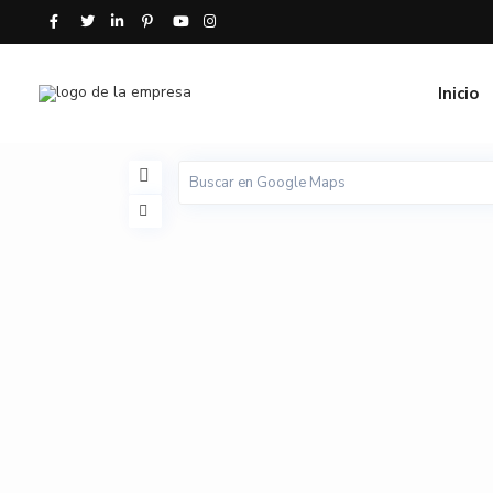
Inicio