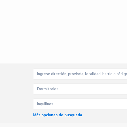
Dormitorios
Inquilinos
Más opciones de búsqueda