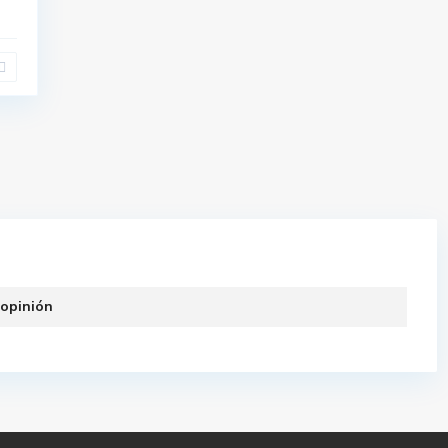
 opinión