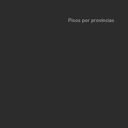
Pisos por provincias