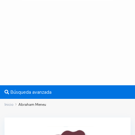
Búsqueda avanzada
Inicio
Abraham Meneu