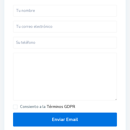
Consiento a la
Términos GDPR