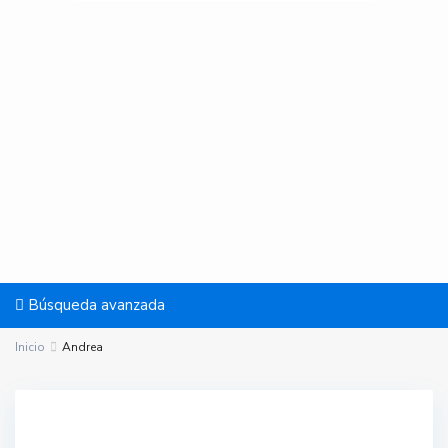
Búsqueda avanzada
Inicio
Andrea