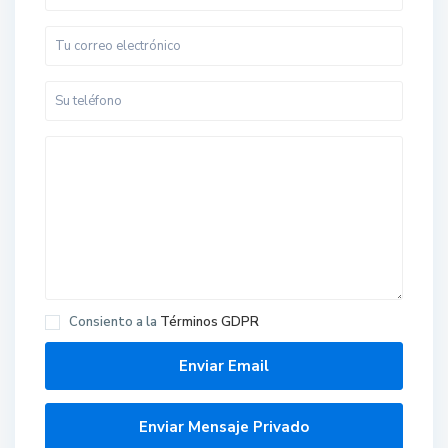
Consiento a la
Términos GDPR