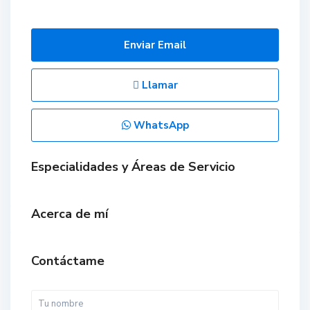
Enviar Email
Llamar
WhatsApp
Especialidades y Áreas de Servicio
Acerca de mí
Contáctame