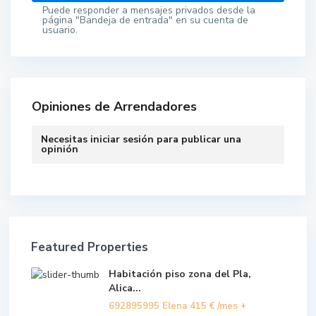
Puede responder a mensajes privados desde la
página "Bandeja de entrada" en su cuenta de
usuario.
Opiniones de Arrendadores
Necesitas
iniciar sesión
para publicar una
opinión
Featured Properties
Habitación piso zona del Pla,
Alica...
692895995 Elena
415 €
/mes +