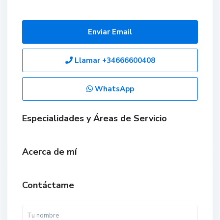
Enviar Email
Llamar
+34666600408
WhatsApp
Especialidades y Áreas de Servicio
Acerca de mí
Contáctame