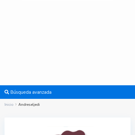
Búsqueda avanzada
Inicio
Andreseljedi