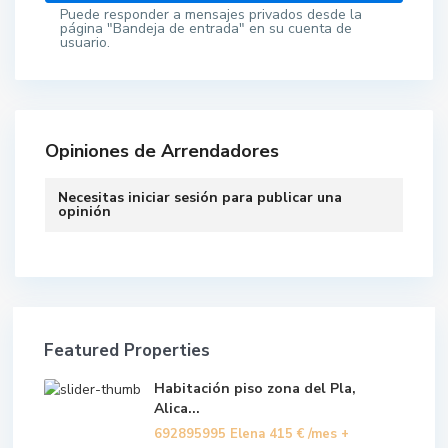
Puede responder a mensajes privados desde la
página "Bandeja de entrada" en su cuenta de
usuario.
Opiniones de Arrendadores
Necesitas
iniciar sesión
para publicar una
opinión
Featured Properties
Habitación piso zona del Pla,
Alica...
692895995 Elena
415 €
/mes +