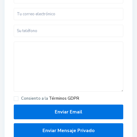
Consiento a la
Términos GDPR