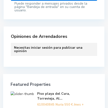
Puede responder a mensajes privados desde la
página "Bandeja de entrada" en su cuenta de
usuario.
Opiniones de Arrendadores
Necesitas
iniciar sesión
para publicar una
opinión
Featured Properties
Piso playa del Cura,
Torrevieja, Al...
610040845 Nuria
550 €
/mes +