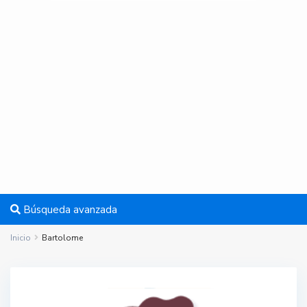
Búsqueda avanzada
Inicio
Bartolome