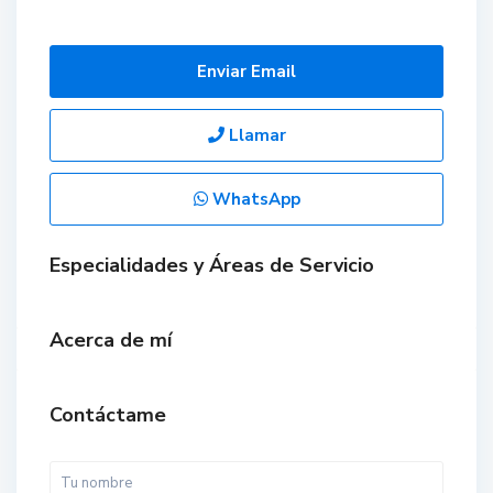
Enviar Email
Llamar
WhatsApp
Especialidades y Áreas de Servicio
Acerca de mí
Contáctame