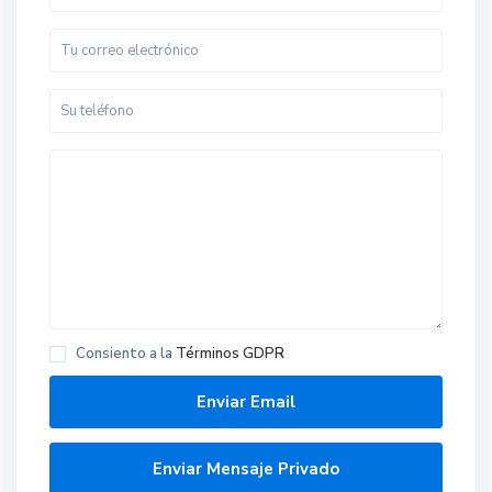
Consiento a la
Términos GDPR