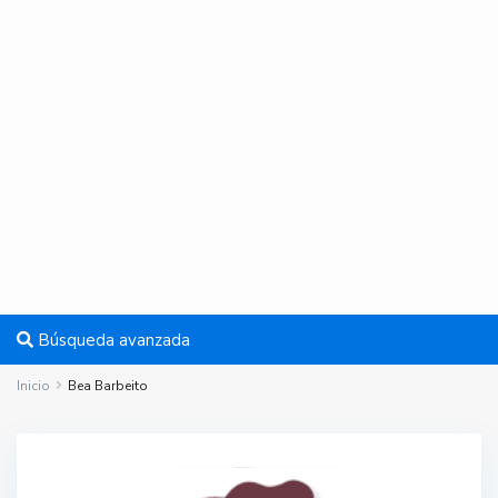
Búsqueda avanzada
Inicio
Bea Barbeito