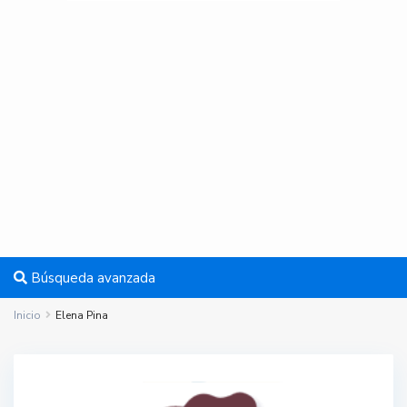
Búsqueda avanzada
Inicio
Elena Pina