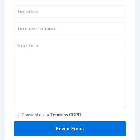
Consiento a la
Términos GDPR