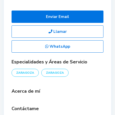
Enviar Email
Llamar
WhatsApp
Especialidades y Áreas de Servicio
ZARAGOZA
ZARAGOZA
Acerca de mí
Contáctame