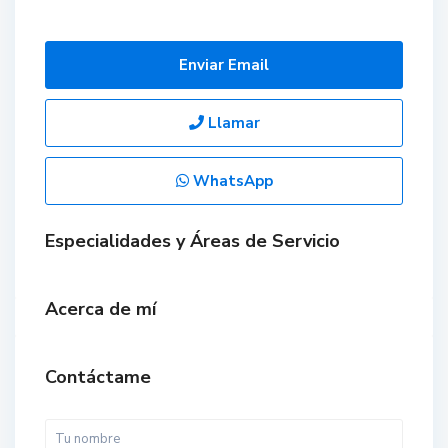
Enviar Email
Llamar
WhatsApp
Especialidades y Áreas de Servicio
Acerca de mí
Contáctame