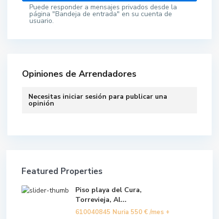
Puede responder a mensajes privados desde la
página "Bandeja de entrada" en su cuenta de
usuario.
Opiniones de Arrendadores
Necesitas
iniciar sesión
para publicar una
opinión
Featured Properties
Piso playa del Cura,
Torrevieja, Al...
610040845 Nuria
550 €
/mes +