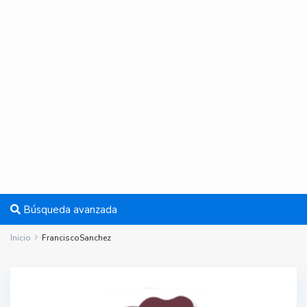
Búsqueda avanzada
Inicio
FranciscoSanchez