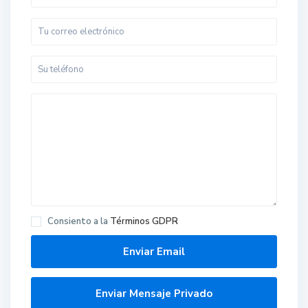
Consiento a la
Términos GDPR