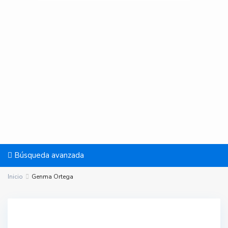
Búsqueda avanzada
Inicio
Genma Ortega