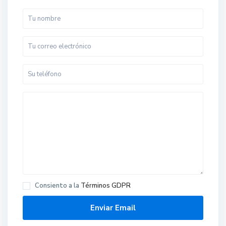
Consiento a la
Términos GDPR