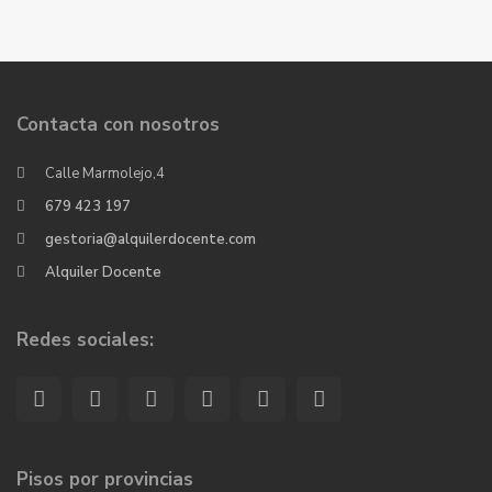
Contacta con nosotros
Calle Marmolejo,4
679 423 197
gestoria@alquilerdocente.com
Alquiler Docente
Redes sociales:
Pisos por provincias