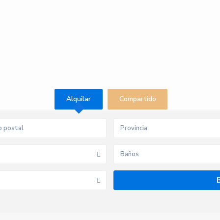
Alquilar
Compartido
Provincia
Baños