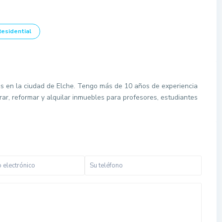
Residential
es en la ciudad de Elche. Tengo más de 10 años de experiencia
rar, reformar y alquilar inmuebles para profesores, estudiantes