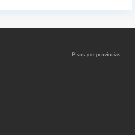
Pisos por provincias