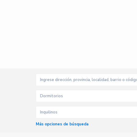
Dormitorios
Inquilinos
Más opciones de búsqueda