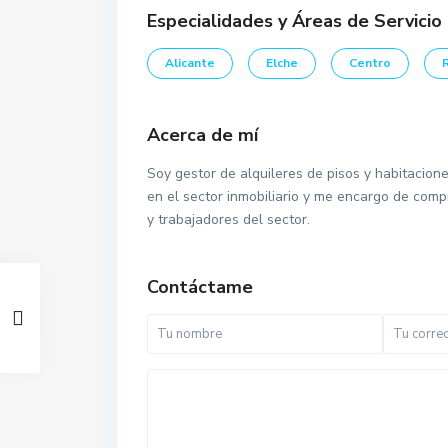
Especialidades y Áreas de Servicio
Alicante
Elche
Centro
Acerca de mí
Soy gestor de alquileres de pisos y habitacion
en el sector inmobiliario y me encargo de comp
y trabajadores del sector.
Contáctame