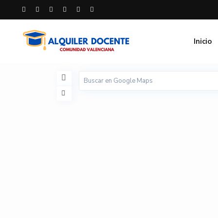
Inicio