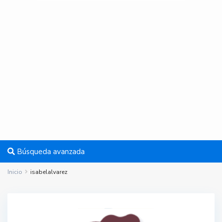
Búsqueda avanzada
Inicio
isabelalvarez