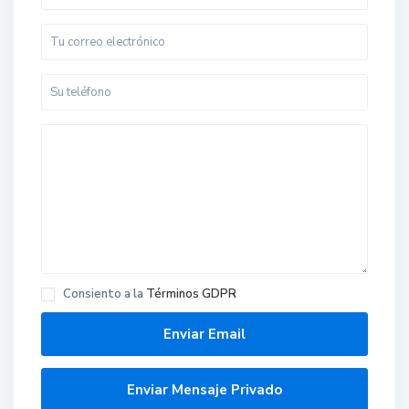
Consiento a la
Términos GDPR