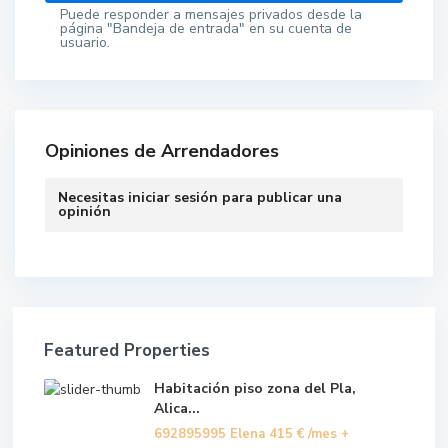
Puede responder a mensajes privados desde la
página "Bandeja de entrada" en su cuenta de
usuario.
Opiniones de Arrendadores
Necesitas
iniciar sesión
para publicar una
opinión
Featured Properties
Habitación piso zona del Pla,
Alica...
692895995 Elena
415 €
/mes +