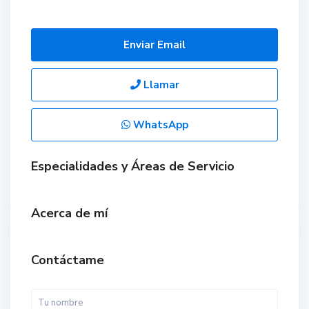
Enviar Email
Llamar
WhatsApp
Especialidades y Áreas de Servicio
Acerca de mí
Contáctame