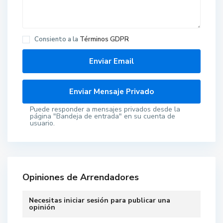
Consiento a la
Términos GDPR
Puede responder a mensajes privados desde la
página "Bandeja de entrada" en su cuenta de
usuario.
Opiniones de Arrendadores
Necesitas
iniciar sesión
para publicar una
opinión