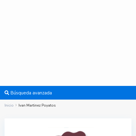
Búsqueda avanzada
Inicio
Ivan Martinez Poyatos