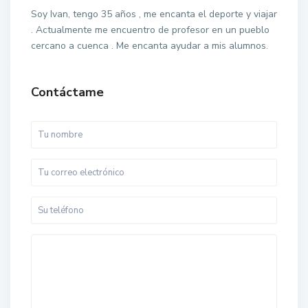
Soy Ivan, tengo 35 años , me encanta el deporte y viajar
. Actualmente me encuentro de profesor en un pueblo
cercano a cuenca . Me encanta ayudar a mis alumnos.
Contáctame