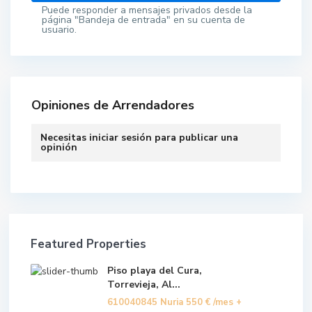
Puede responder a mensajes privados desde la
página "Bandeja de entrada" en su cuenta de
usuario.
Opiniones de Arrendadores
Necesitas
iniciar sesión
para publicar una
opinión
Featured Properties
Piso playa del Cura,
Torrevieja, Al...
610040845 Nuria
550 €
/mes +