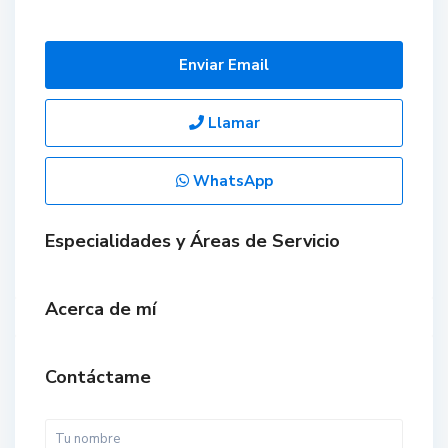
Enviar Email
Llamar
WhatsApp
Especialidades y Áreas de Servicio
Acerca de mí
Contáctame