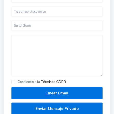
Consiento a la
Términos GDPR