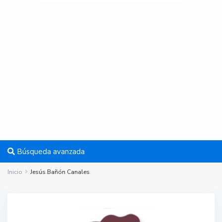
Búsqueda avanzada
Inicio
Jesús Bañón Canales