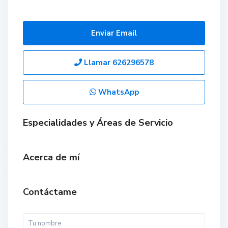
Enviar Email
Llamar
626296578
WhatsApp
Especialidades y Áreas de Servicio
Acerca de mí
Contáctame