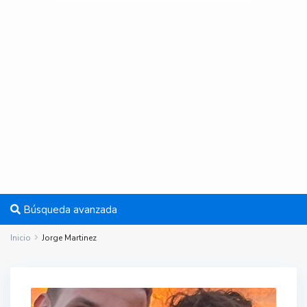
Búsqueda avanzada
Inicio
Jorge Martinez