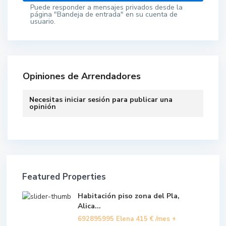
Puede responder a mensajes privados desde la
página "Bandeja de entrada" en su cuenta de
usuario.
Opiniones de Arrendadores
Necesitas
iniciar sesión
para publicar una
opinión
Featured Properties
Habitación piso zona del Pla,
Alica...
692895995 Elena
415 €
/mes +