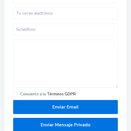
Consiento a la
Términos GDPR