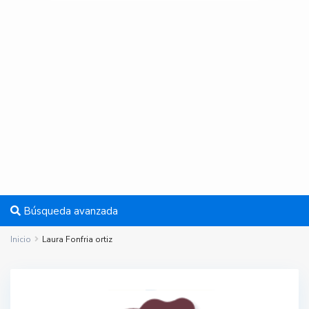
Búsqueda avanzada
Inicio
Laura Fonfria ortiz