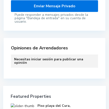
Puede responder a mensajes privados desde la
página "Bandeja de entrada" en su cuenta de
usuario.
Opiniones de Arrendadores
Necesitas
iniciar sesión
para publicar una
opinión
Featured Properties
Piso playa del Cura,