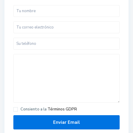
Consiento a la
Términos GDPR