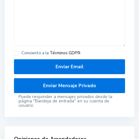
Consiento a la
Términos GDPR
Puede responder a mensajes privados desde la
página "Bandeja de entrada" en su cuenta de
usuario.