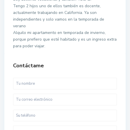
Tengo 2 hijos uno de ellos también es docente,
actualmente trabajando en California. Ya son
independientes y solo vamos en la temporada de
verano
Alquilo mi apartamento en temporada de invierno,
porque prefiero que esté habitado y es un ingreso extra
para poder viajar.
Contáctame