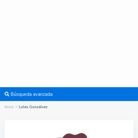
Búsqueda avanzada
Inicio
Loles Gonzálvez