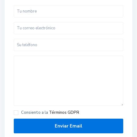
Consiento a la
Términos GDPR