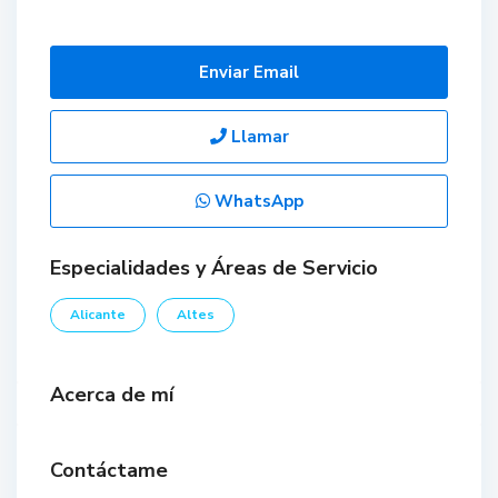
Enviar Email
Llamar
WhatsApp
Especialidades y Áreas de Servicio
Alicante
Altes
Acerca de mí
Contáctame