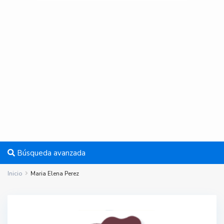
Búsqueda avanzada
Inicio
Maria Elena Perez