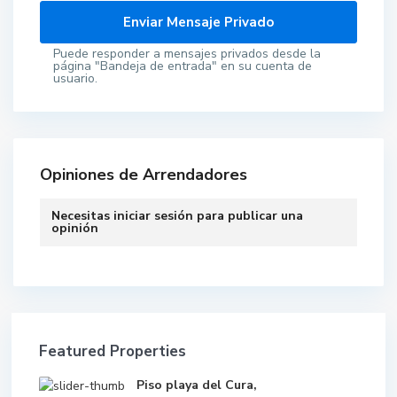
Puede responder a mensajes privados desde la
página "Bandeja de entrada" en su cuenta de
usuario.
Opiniones de Arrendadores
Necesitas
iniciar sesión
para publicar una
opinión
Featured Properties
Piso playa del Cura,