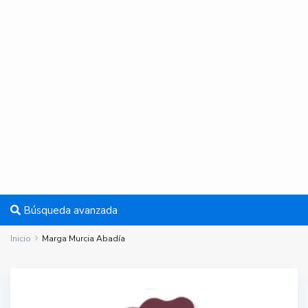
Búsqueda avanzada
Inicio
Marga Murcia Abadía