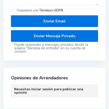
Consiento a la
Términos GDPR
Puede responder a mensajes privados desde la
página "Bandeja de entrada" en su cuenta de
usuario.
Opiniones de Arrendadores
Necesitas
iniciar sesión
para publicar una
opinión