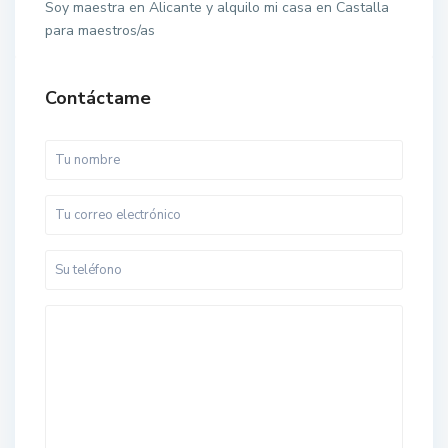
Soy maestra en Alicante y alquilo mi casa en Castalla
para maestros/as
Contáctame