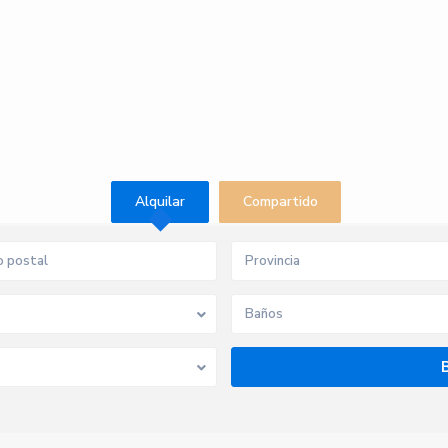
Alquilar
Compartido
Provincia
Baños