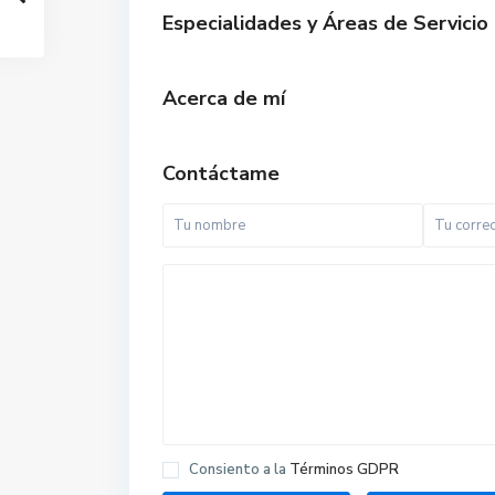
Especialidades y Áreas de Servicio
Acerca de mí
Contáctame
Consiento a la
Términos GDPR