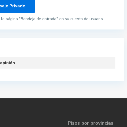
la página "Bandeja de entrada" en su cuenta de usuario.
 opinión
Pisos por provincias