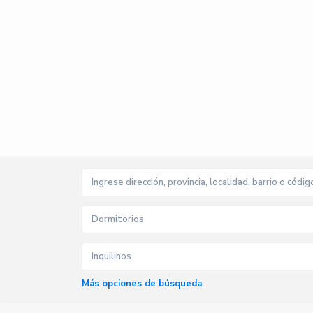
Dormitorios
Inquilinos
Más opciones de búsqueda