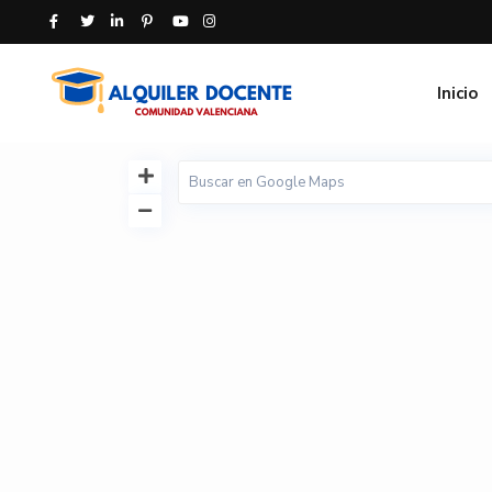
Inicio