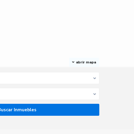
abrir mapa