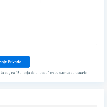
la página "Bandeja de entrada" en su cuenta de usuario.