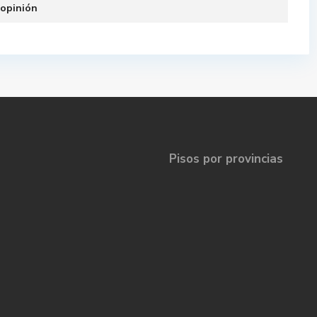
 opinión
Pisos por provincias