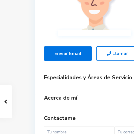
Enviar Email
Llamar
Especialidades y Áreas de Servicio
Acerca de mí
Contáctame