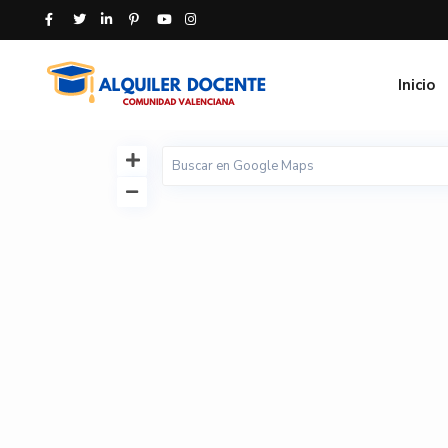
Inicio