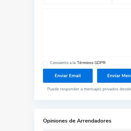
Consiento a la
Términos GDPR
Puede responder a mensajes privados desde 
Opiniones de Arrendadores