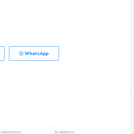
WhatsApp