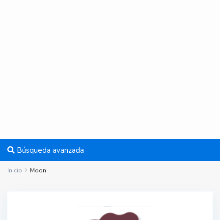
Búsqueda avanzada
Inicio
Moon