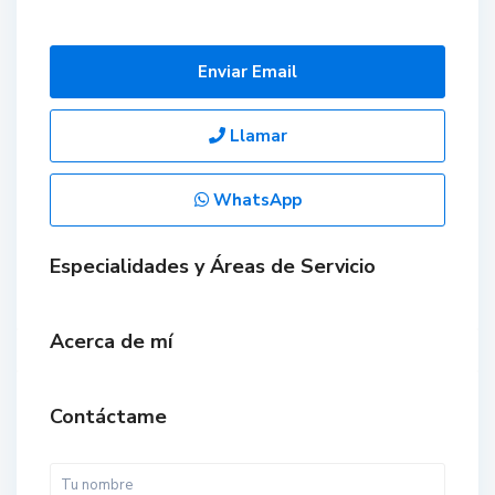
Enviar Email
Llamar
WhatsApp
Especialidades y Áreas de Servicio
Acerca de mí
Contáctame