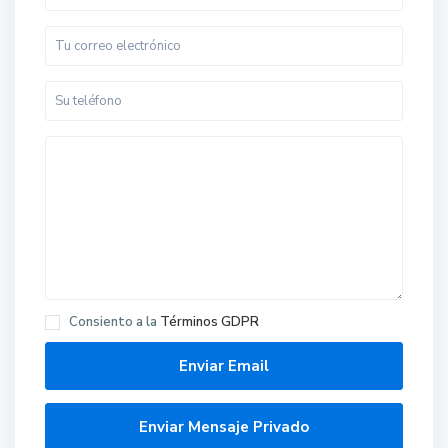
Consiento a la
Términos GDPR