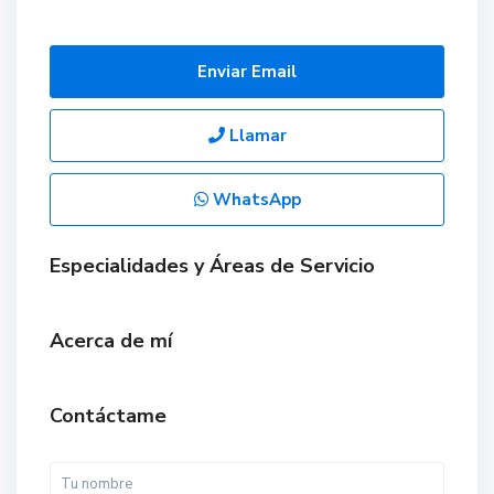
Enviar Email
Llamar
WhatsApp
Especialidades y Áreas de Servicio
Acerca de mí
Contáctame