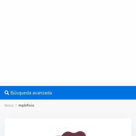
Búsqueda avanzada
Inicio
mpbfisio