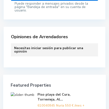
Puede responder a mensajes privados desde la
página "Bandeja de entrada" en su cuenta de
usuario.
Opiniones de Arrendadores
Necesitas
iniciar sesión
para publicar una
opinión
Featured Properties
Piso playa del Cura,
Torrevieja, Al...
610040845 Nuria
550 €
/mes +