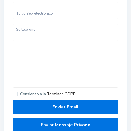
Consiento a la
Términos GDPR