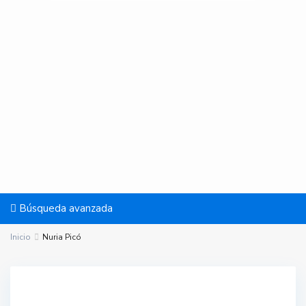
Búsqueda avanzada
Inicio
Nuria Picó