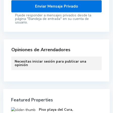
Puede responder a mensajes privados desde la
página "Bandeja de entrada" en su cuenta de
usuario.
Opiniones de Arrendadores
Necesitas
iniciar sesión
para publicar una
opinión
Featured Properties
Piso playa del Cura,