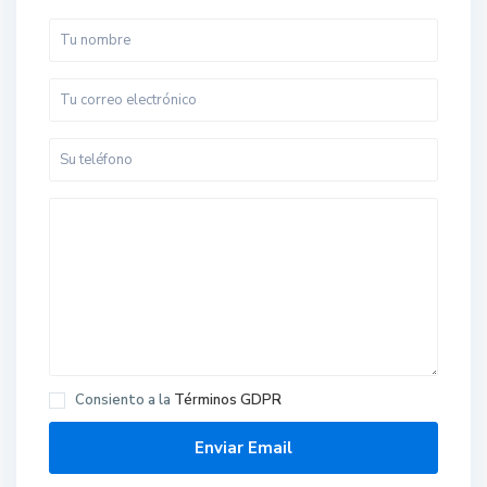
Consiento a la
Términos GDPR