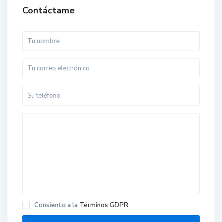
Contáctame
Consiento a la
Términos GDPR