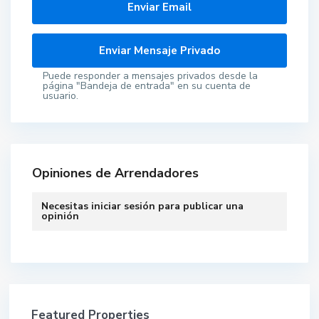
Puede responder a mensajes privados desde la
página "Bandeja de entrada" en su cuenta de
usuario.
Opiniones de Arrendadores
Necesitas
iniciar sesión
para publicar una
opinión
Featured Properties