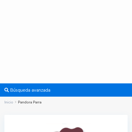
Búsqueda avanzada
Inicio
Pandora Parra