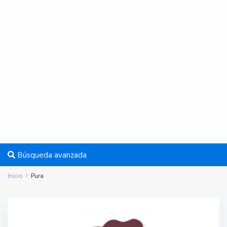
Búsqueda avanzada
Inicio
Pura