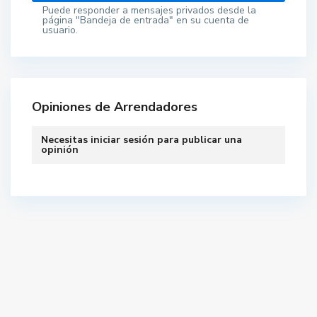
Puede responder a mensajes privados desde la
página "Bandeja de entrada" en su cuenta de
usuario.
Opiniones de Arrendadores
Necesitas
iniciar sesión
para publicar una
opinión