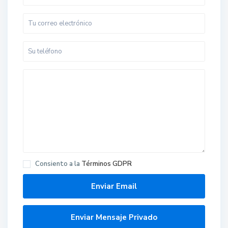
Consiento a la
Términos GDPR