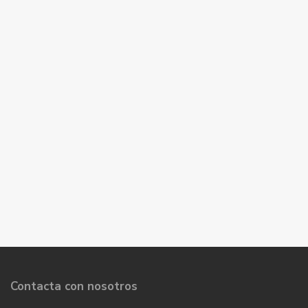
Contacta con nosotros