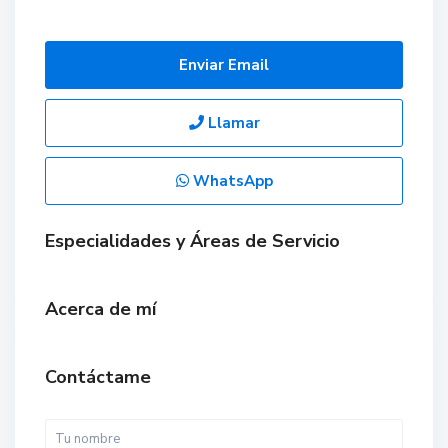
Enviar Email
Llamar
WhatsApp
Especialidades y Áreas de Servicio
Acerca de mí
Contáctame