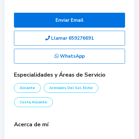
Enviar Email
Llamar
659276691
WhatsApp
Especialidades y Áreas de Servicio
Alicante
Arenales Del Sol, Elche
Costa Alicante
Acerca de mí