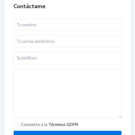
Contáctame
Consiento a la
Términos GDPR