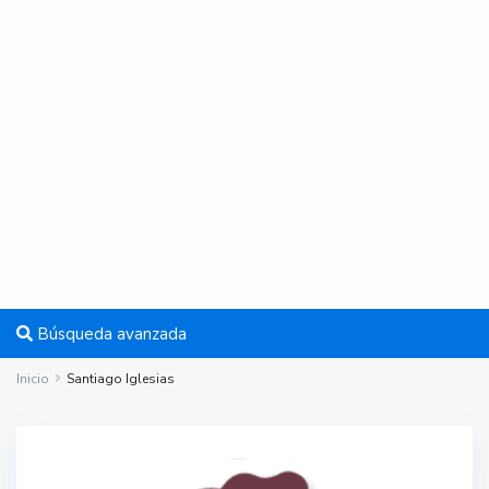
Búsqueda avanzada
Inicio
Santiago Iglesias