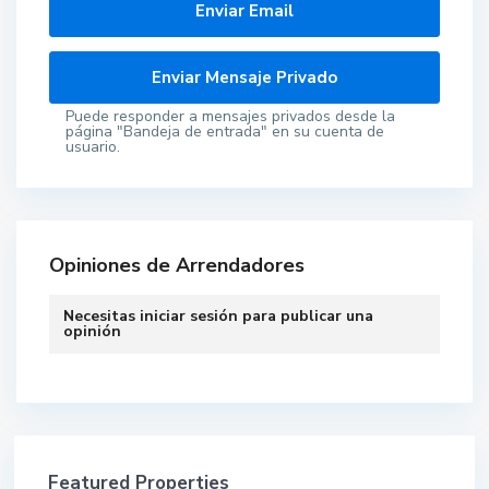
Puede responder a mensajes privados desde la
página "Bandeja de entrada" en su cuenta de
usuario.
Opiniones de Arrendadores
Necesitas
iniciar sesión
para publicar una
opinión
Featured Properties