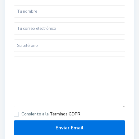
Consiento a la
Términos GDPR