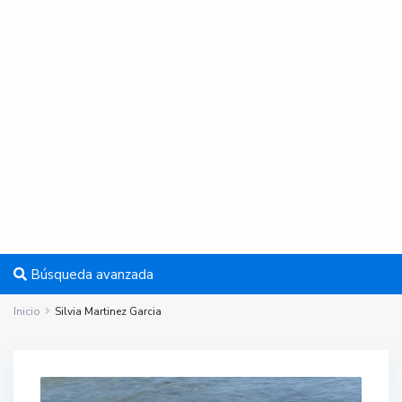
Búsqueda avanzada
Inicio
Silvia Martinez Garcia