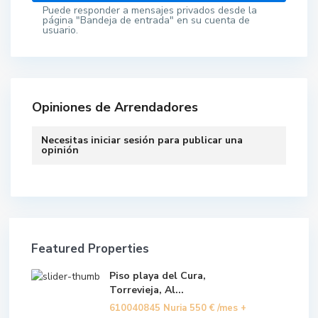
Puede responder a mensajes privados desde la
página "Bandeja de entrada" en su cuenta de
usuario.
Opiniones de Arrendadores
Necesitas
iniciar sesión
para publicar una
opinión
Featured Properties
Piso playa del Cura,
Torrevieja, Al...
610040845 Nuria
550 €
/mes +