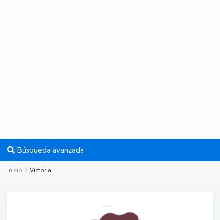
Búsqueda avanzada
Inicio
Victoria