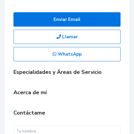
Enviar Email
Llamar
WhatsApp
Especialidades y Áreas de Servicio
Acerca de mí
Contáctame