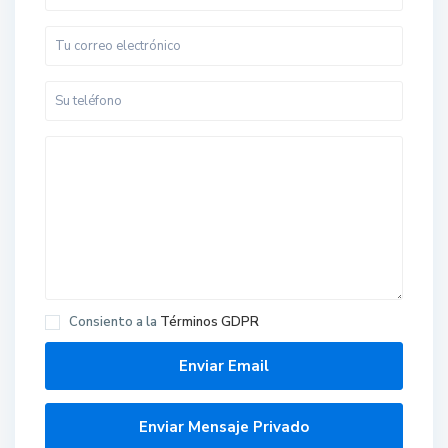
Consiento a la
Términos GDPR