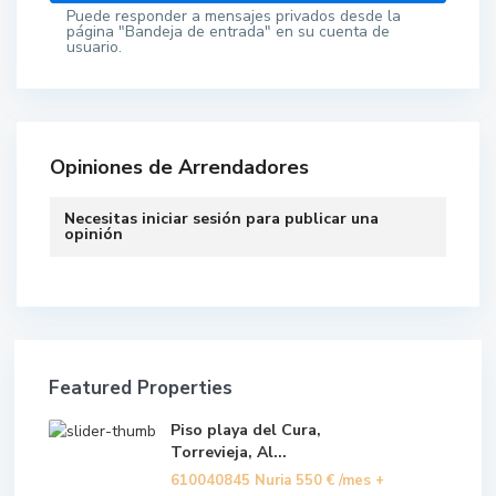
Puede responder a mensajes privados desde la
página "Bandeja de entrada" en su cuenta de
usuario.
Opiniones de Arrendadores
Necesitas
iniciar sesión
para publicar una
opinión
Featured Properties
Piso playa del Cura,
Torrevieja, Al...
610040845 Nuria
550 €
/mes +