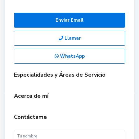
Enviar Email
Llamar
WhatsApp
Especialidades y Áreas de Servicio
Acerca de mí
Contáctame