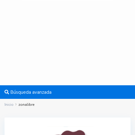
Búsqueda avanzada
Inicio
zonalibre