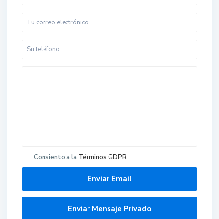
Consiento a la
Términos GDPR