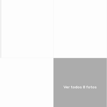
Ver todos 8 fotos