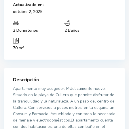
Actualizado en:
octubre 2, 2025
2 Dormitorios
2 Baños
2
70 m
Descripción
Apartamento muy acogedor. Prácticamente nuevo.
Situado en la playa de Cullera que permite disfrutar de
la tranquilidad y la naturaleza. A un paso del centro de
Cullera. Con servicios a pocos metros, en la esquina un
Consum y Farmacia. Amueblado y con todo lo necesario
de menaje y electrodomésticos.El apartamento cuenta
con dos habitaciones, una de ellas con baño en el