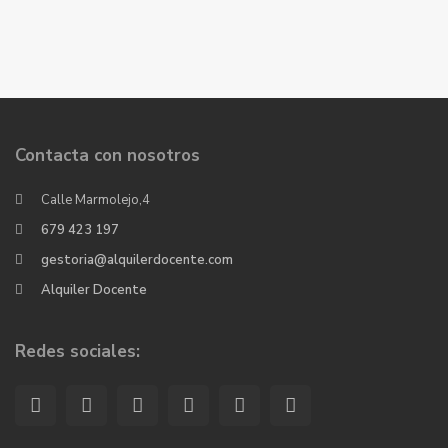
Contacta con nosotros
Calle Marmolejo,4
679 423 197
gestoria@alquilerdocente.com
Alquiler Docente
Redes sociales: