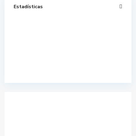
Estadísticas