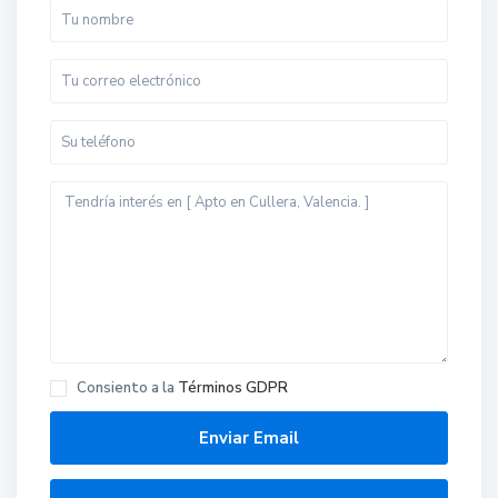
Consiento a la
Términos GDPR