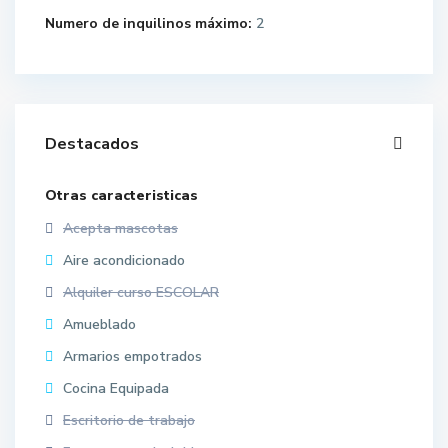
Numero de inquilinos máximo:
2
Destacados
Otras caracteristicas
Acepta mascotas
Aire acondicionado
Alquiler curso ESCOLAR
Amueblado
Armarios empotrados
Cocina Equipada
Escritorio de trabajo