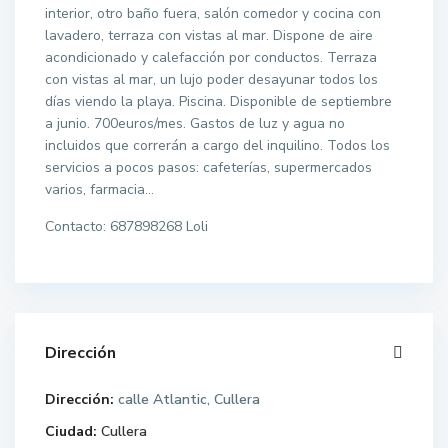
interior, otro baño fuera, salón comedor y cocina con
lavadero, terraza con vistas al mar. Dispone de aire
acondicionado y calefacción por conductos. Terraza
con vistas al mar, un lujo poder desayunar todos los
días viendo la playa. Piscina. Disponible de septiembre
a junio. 700euros/mes. Gastos de luz y agua no
incluidos que correrán a cargo del inquilino. Todos los
servicios a pocos pasos: cafeterías, supermercados
varios, farmacia…
Contacto: 687898268 Loli
Dirección
Dirección:
calle Atlantic, Cullera
Ciudad:
Cullera